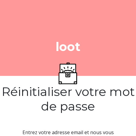
loot
Réinitialiser votre mot
de passe
Entrez votre adresse email et nous vous