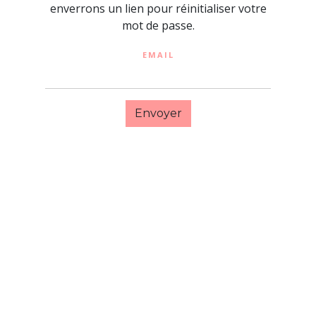
enverrons un lien pour réinitialiser votre
mot de passe.
EMAIL
Envoyer